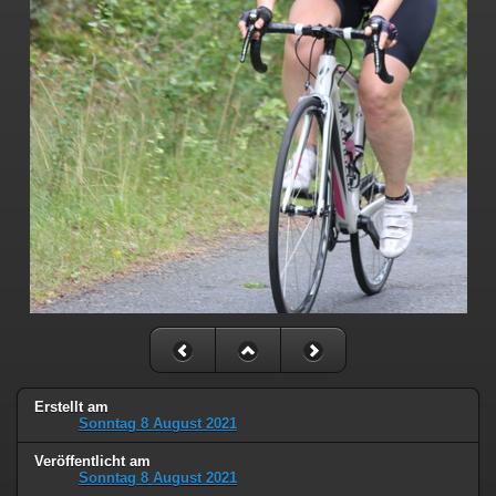
Erstellt am
Sonntag 8 August 2021
Veröffentlicht am
Sonntag 8 August 2021