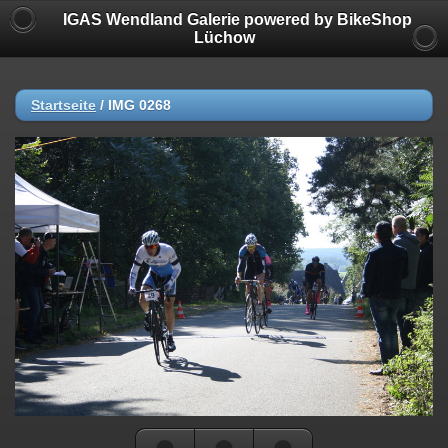
IGAS Wendland Galerie powered by BikeShop
Lüchow
Startseite
/
IMG 0268