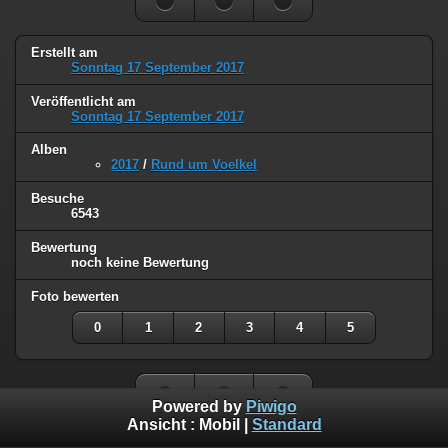
Erstellt am
Sonntag 17 September 2017
Veröffentlicht am
Sonntag 17 September 2017
Alben
2017
/
Rund um Voelkel
Besuche
6543
Bewertung
noch keine Bewertung
Foto bewerten
0
1
2
3
4
5
Powered by
Piwigo
Ansicht :
Mobil
|
Standard