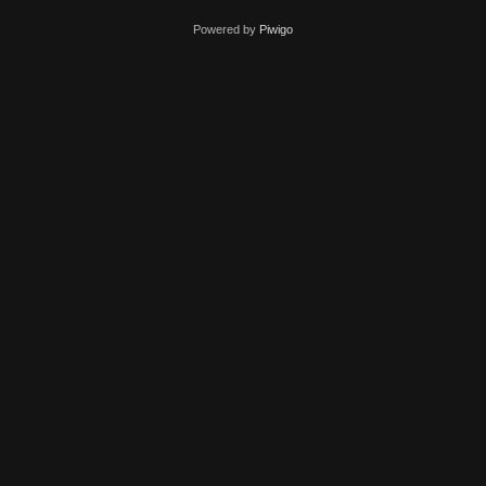
Powered by
Piwigo