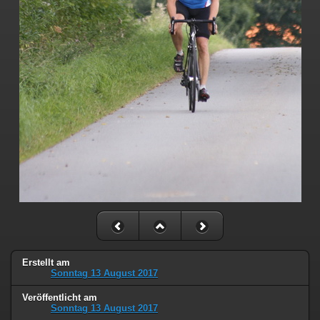
Erstellt am
Sonntag 13 August 2017
Veröffentlicht am
Sonntag 13 August 2017