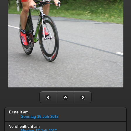
Erstellt am
Sonntag 16 Juli 2017
Veröffentlicht am
Montag 17 Juli 2017