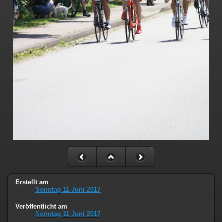
Erstellt am
Sonntag 11 Juni 2017
Veröffentlicht am
Sonntag 11 Juni 2017