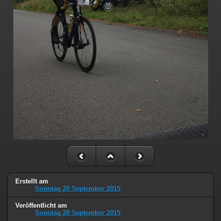
Erstellt am
Sonntag 20 September 2015
Veröffentlicht am
Sonntag 20 September 2015