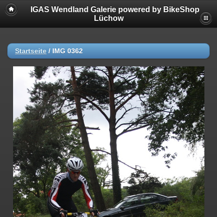
IGAS Wendland Galerie powered by BikeShop
Lüchow
Startseite
/
IMG 0362