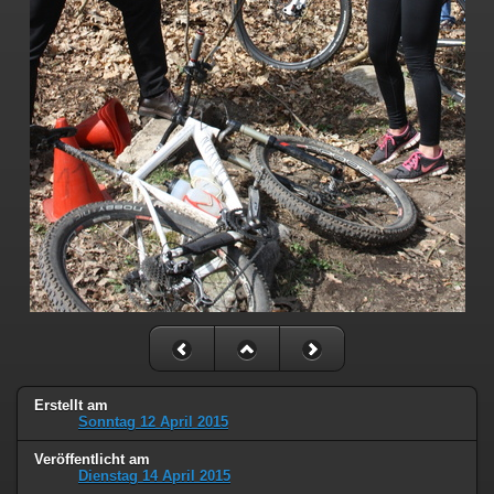
Erstellt am
Sonntag 12 April 2015
Veröffentlicht am
Dienstag 14 April 2015