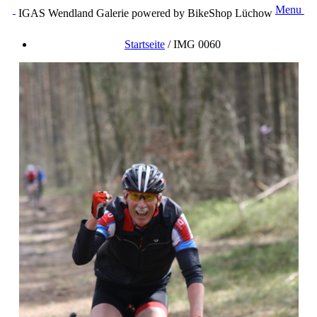
Menu
IGAS Wendland Galerie powered by BikeShop Lüchow
Startseite
/
IMG 0060