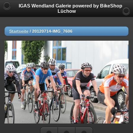
IGAS Wendland Galerie powered by BikeShop
Lüchow
Startseite
/
20120714-IMG_7606